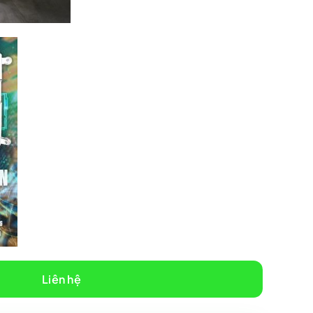
Liên hệ