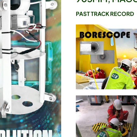
PAST TRACK RECORD