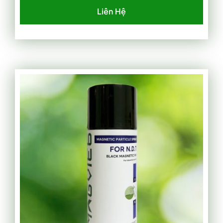
Liên Hệ