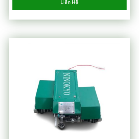
Liên Hệ